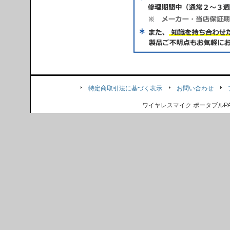
特定商取引法に基づく表示
お問い合わせ
ワイヤレスマイク ポータブル