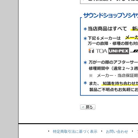
特定商取引法に基づく表示
お問い合わせ