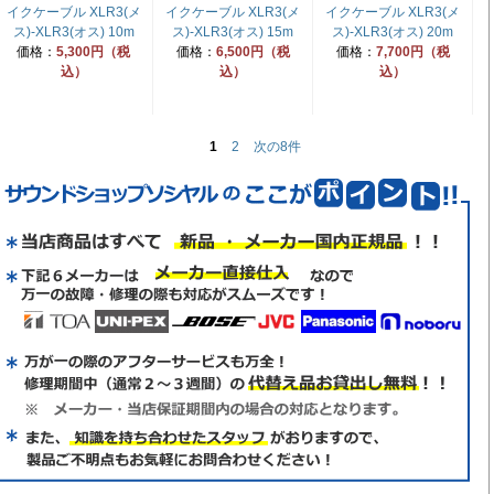
イクケーブル XLR3(メ
イクケーブル XLR3(メ
イクケーブル XLR3(メ
ス)-XLR3(オス) 10m
ス)-XLR3(オス) 15m
ス)-XLR3(オス) 20m
価格：
5,300円（税
価格：
6,500円（税
価格：
7,700円（税
込）
込）
込）
1
2
次の8件