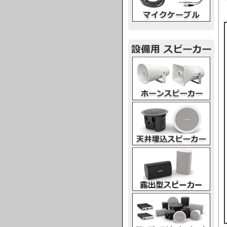
ホーンスピーカー
天井埋込スピーカー
露出型スピーカー
アンプスピーカー