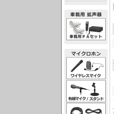
車載用PA
ワイヤレスマイク
有線マイク・スタンド
マイクケーブル