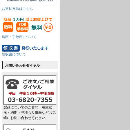
お支払方法はこちら
送料・手数料について
領収書について
お問い合わせダイヤル
製品についてのご質問・在庫状
況・納期・見積もり依頼などお気
軽にお問い合わせください。