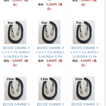
価格：
3,100円（税
m
価格：
3,300円（税
込）
価格：
3,200円（税
込）
込）
【EC03】CANARE マ
【EC05】CANARE マ
【EC07】CANARE マ
イクケーブル XLR3(メ
イクケーブル XLR3(メ
イクケーブル XLR3(メ
ス)-XLR3(オス) 3m
ス)-XLR3(オス) 5m
ス)-XLR3(オス) 7m
価格：
3,500円（税
価格：
4,000円（税
価格：
4,500円（税
込）
込）
込）
【EC10】CANARE マ
【EC15】CANARE マ
【EC20】CANARE マ