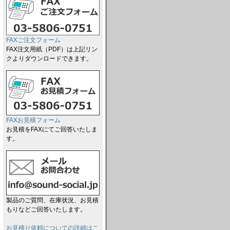
FAXご注文フォーム
FAX注文用紙（PDF）は上記リン
クよりダウンロードできます。
FAXお見積フォーム
お見積をFAXにてご回答いたしま
す。
製品のご質問、在庫状況、お見積
もりなどご回答いたします。
お見積り依頼についての詳細はこ