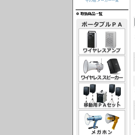
その他 メーカー一覧
ワイヤレスアンプ
ワイヤレススピーカー
移動用PAセット
メガホン