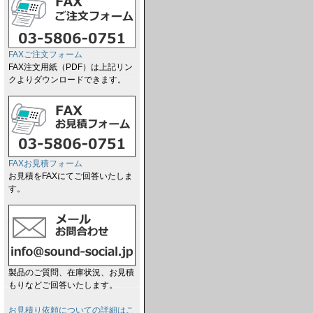
FAXご注文フォーム
FAX注文用紙（PDF）は上記リン
クよりダウンロードできます。
FAXお見積フォーム
お見積をFAXにてご回答いたしま
す。
製品のご質問、在庫状況、お見積
もりなどご回答いたします。
お見積り依頼についての詳細はこ