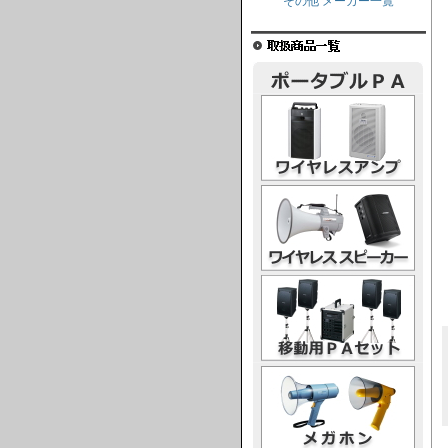
その他 メーカー一覧
ワイヤレスアンプ
ワイヤレススピーカー
移動用PAセット
メガホン