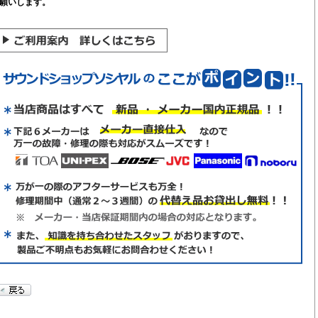
願いします。