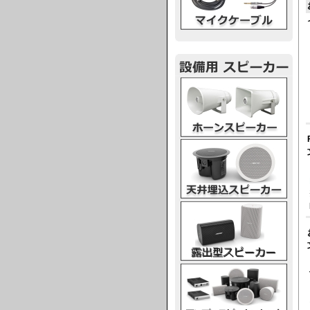
ホーンスピーカー
天井埋込スピーカー
露出型スピーカー
アンプスピーカー