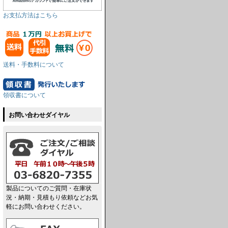
お支払方法はこちら
送料・手数料について
領収書について
お問い合わせダイヤル
製品についてのご質問・在庫状
況・納期・見積もり依頼などお気
軽にお問い合わせください。