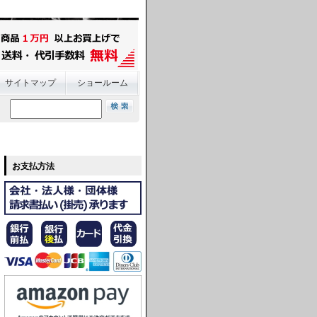
サイトマップ
ショールーム
お支払方法