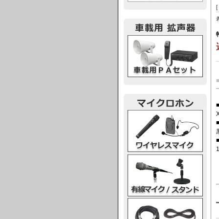
車載用PA
ワイヤレスマイク
有線マイク・スタンド
マイクケーブル