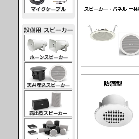
スピーカー
スピーカー
スピーカー
スピーカー