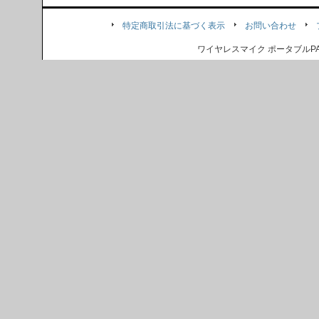
特定商取引法に基づく表示
お問い合わせ
ワイヤレスマイク ポータブル