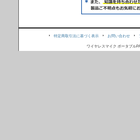
特定商取引法に基づく表示
お問い合わせ
ワイヤレスマイク ポータブル