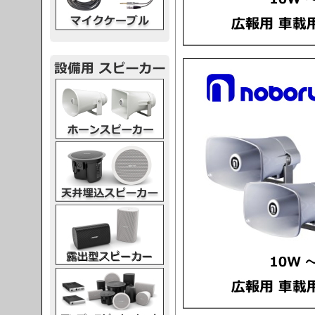
スピーカー
スピーカー
スピーカー
スピーカー