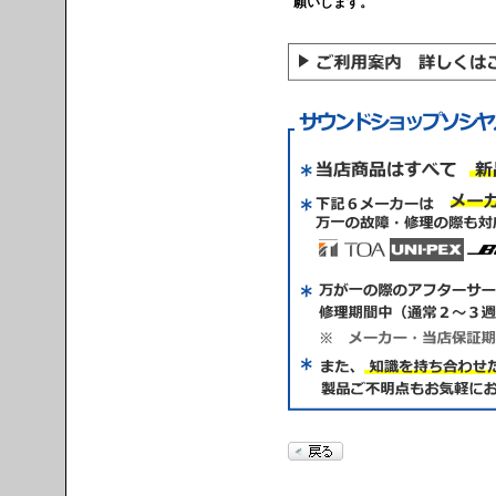
願いします。