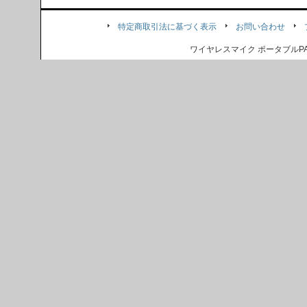
特定商取引法に基づく表示
お問い合わせ
ワイヤレスマイク ポータブル