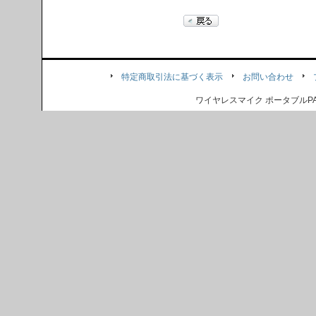
特定商取引法に基づく表示
お問い合わせ
ワイヤレスマイク ポータブル