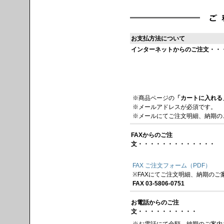
お支払方法について
インターネットからのご注文・・
※商品ページの
「カートに入れる
※メールアドレスが必須です。
※メールにてご注文明細、納期の
FAXからのご注
文・・・・・・・・・・・・・
FAX ご注文フォーム（PDF）
※FAXにてご注文明細、納期のご
FAX 03-5806-0751
お電話からのご注
文・・・・・・・・・・
※お電話にて金額、納期のご案内