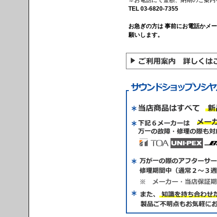
TEL 03-6820-7355
お急ぎの方は 事前にお電話かメ
願いします。