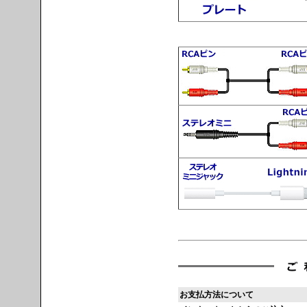
お支払方法について