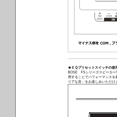
★ＥＱプリセットスイッチの使
BOSE FSシリーズスピーカ
用することでパフォーマンスを
リアな音」をお楽しみいただけ