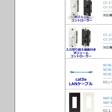
CC-1
CC-1-
対応機種
CC-2
CC-2-
対応機種
NC5E
NC5E
NC5E
CCシ
NKP-3
NKP-3
CC-1