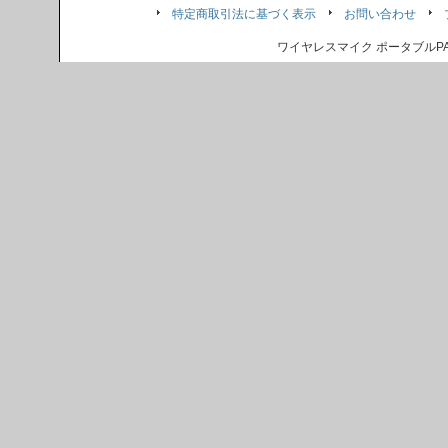
特定商取引法に基づく表示
お問い合わせ
ワイヤレスマイク ポータブル