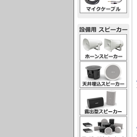
ホーンスピーカー
天井埋込スピーカー
露出型スピーカー
アンプスピーカー