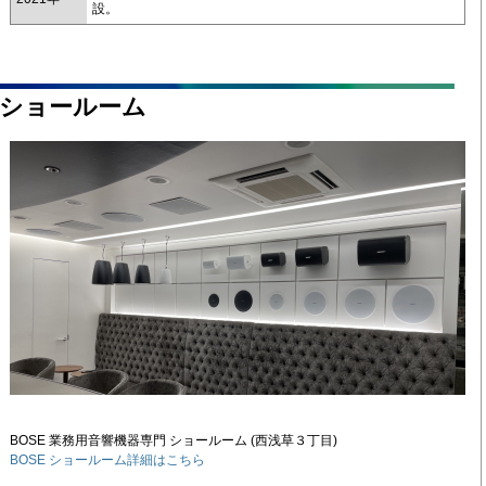
設。
ショールーム
BOSE 業務用音響機器専門 ショールーム (西浅草３丁目)
BOSE ショールーム詳細はこちら