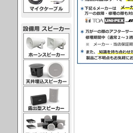
スピーカー
スピーカー
スピーカー
スピーカー