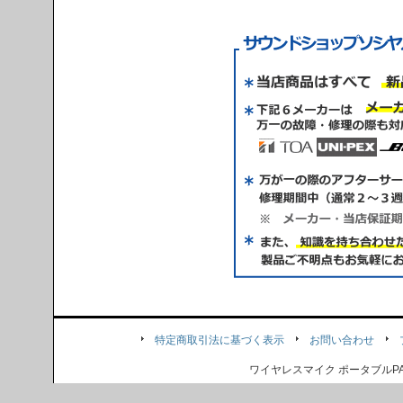
特定商取引法に基づく表示
お問い合わせ
ワイヤレスマイク ポータブル