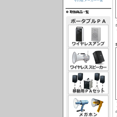
その他 メーカー一覧
ワイヤレスアンプ
ワイヤレススピーカー
移動用PAセット
メガホン