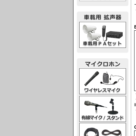
車載用PA
ワイヤレスマイク
有線マイク・スタンド
マイクケーブル