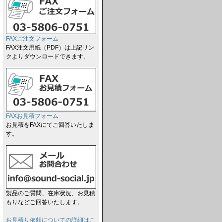
FAXご注文フォーム
FAX注文用紙（PDF）は上記リン
クよりダウンロードできます。
FAXお見積フォーム
お見積をFAXにてご回答いたしま
す。
製品のご質問、在庫状況、お見積
もりなどご回答いたします。
お見積り依頼についての詳細はこ