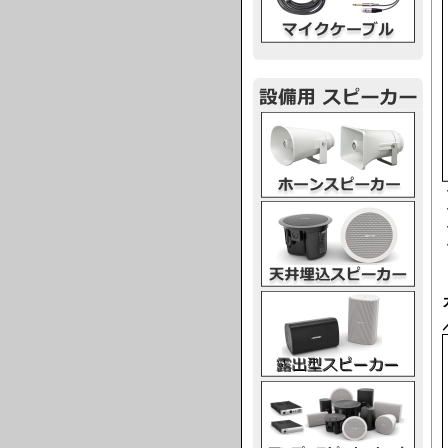
ホーンスピーカー
天井埋込スピーカー
露出型スピーカー
アンプスピーカー