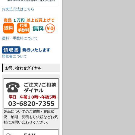
お支払方法はこちら
送料・手数料について
領収書について
お問い合わせダイヤル
製品についてのご質問・在庫状
況・納期・見積もり依頼などお気
軽にお問い合わせください。