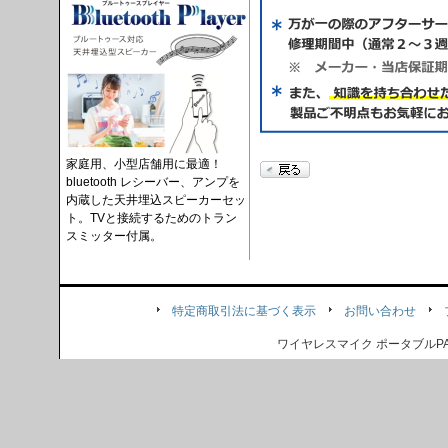
家庭用、小型店舗用に最適！
bluetooth レシーバー、アンプを
内蔵した天井埋込スピーカーセッ
ト。TVと接続するためのトラン
スミッター付属。
特定商取引法に基づく表示
お問い合わせ
ワイヤレスマイク ポータブル