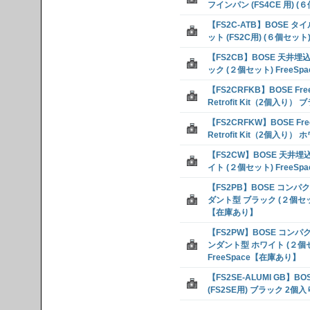
フインパン (FS4CE 用) (
【FS2C-ATB】BOSE 
ット (FS2C用) (６個セッ
【FS2CB】BOSE 天井埋
ック (２個セット) FreeS
【FS2CRFKB】BOSE Free
Retrofit Kit（2個入り）
【FS2CRFKW】BOSE Free
Retrofit Kit（2個入り）
【FS2CW】BOSE 天井
イト (２個セット) FreeS
【FS2PB】BOSE コン
ダント型 ブラック (２個セット)
【在庫あり】
【FS2PW】BOSE コン
ンダント型 ホワイト (２個
FreeSpace【在庫あり】
【FS2SE-ALUMI GB】B
(FS2SE用) ブラック 2個入