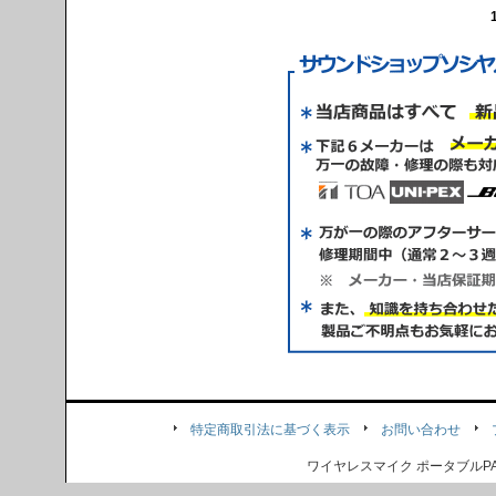
特定商取引法に基づく表示
お問い合わせ
ワイヤレスマイク ポータブル