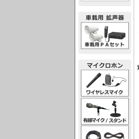
車載用PA
ワイヤレスマイク
有線マイク・スタンド
マイクケーブル