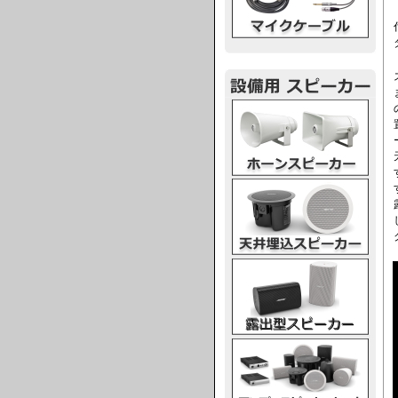
ホーンスピーカー
天井埋込スピーカー
露出型スピーカー
アンプスピーカー