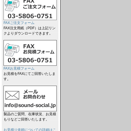
FAXご注文フォーム
FAX注文用紙（PDF）は上記リン
クよりダウンロードできます。
FAXお見積フォーム
お見積をFAXにてご回答いたしま
す。
製品のご質問、在庫状況、お見積
もりなどご回答いたします。
お見積り依頼についての詳細はこ