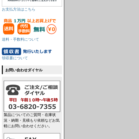
お支払方法はこちら
送料・手数料について
領収書について
お問い合わせダイヤル
製品についてのご質問・在庫状
況・納期・見積もり依頼などお気
軽にお問い合わせください。