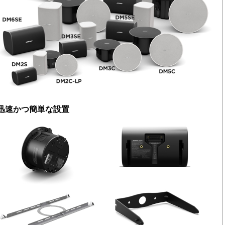
迅速かつ簡単な設置