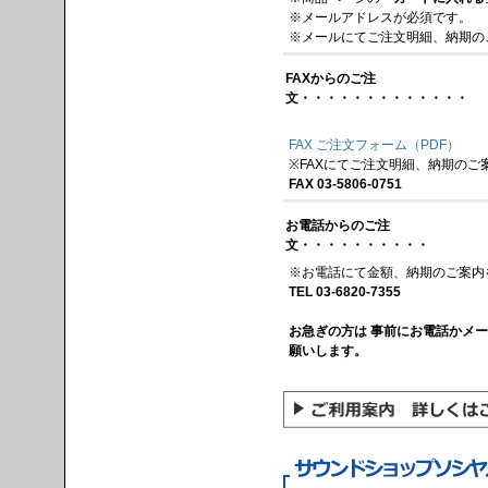
※メールアドレスが必須です。
※メールにてご注文明細、納期の
FAXからのご注
文・・・・・・・・・・・・・
FAX ご注文フォーム（PDF）
※FAXにてご注文明細、納期のご
FAX 03-5806-0751
お電話からのご注
文・・・・・・・・・・
※お電話にて金額、納期のご案内
TEL 03-6820-7355
お急ぎの方は 事前にお電話かメ
願いします。