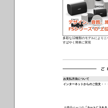
多彩な12種類のモデルにより
すばやく簡単に実現
お支払方法について
インターネットからのご注文・・
※商品ページの
「カートに入れる