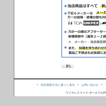
特定商取引法に基づく表示
お問い合わせ
ワイヤレスマイク ポータブル