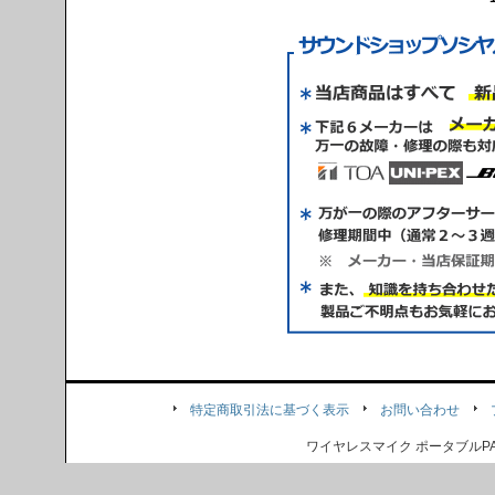
特定商取引法に基づく表示
お問い合わせ
ワイヤレスマイク ポータブル