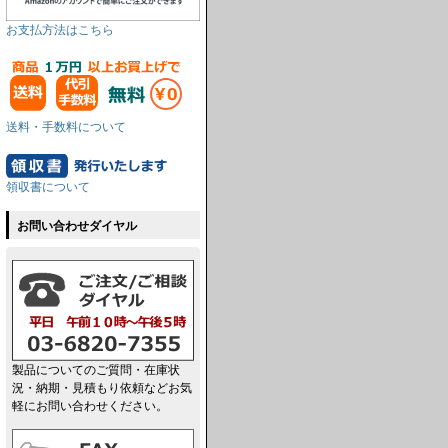
お支払方法はこちら
送料・手数料について
領収書について
お問い合わせダイヤル
製品についてのご質問・在庫状
況・納期・見積もり依頼などお気
軽にお問い合わせください。