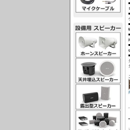
ホーンスピーカー
天井埋込スピーカー
露出型スピーカー
アンプスピーカー