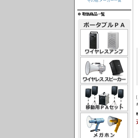
その他 メーカー一覧
ワイヤレスアンプ
ワイヤレススピーカー
移動用PAセット
メガホン