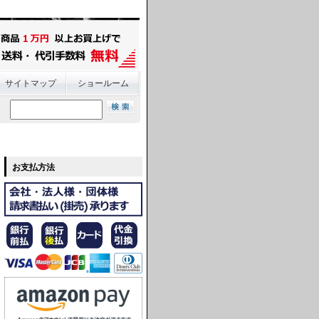
サイトマップ
ショールーム
お支払方法