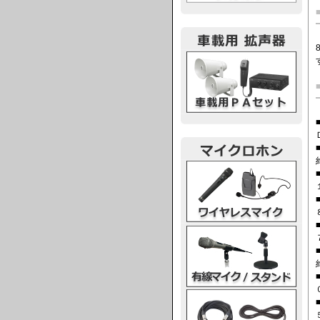
車載用PA
ワイヤレスマイク
有線マイク・スタンド
マイクケーブル