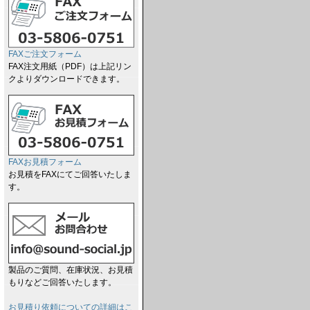
FAXご注文フォーム
FAX注文用紙（PDF）は上記リン
クよりダウンロードできます。
FAXお見積フォーム
お見積をFAXにてご回答いたしま
す。
製品のご質問、在庫状況、お見積
もりなどご回答いたします。
お見積り依頼についての詳細はこ