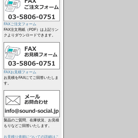
FAXご注文フォーム
FAX注文用紙（PDF）は上記リン
クよりダウンロードできます。
FAXお見積フォーム
お見積をFAXにてご回答いたしま
す。
製品のご質問、在庫状況、お見積
もりなどご回答いたします。
お見積り依頼についての詳細はこ