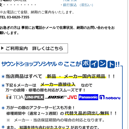
文・・・・・・・・・・
・
銀行振込 （前払い）
※お電話にて金額、納期のご案内をいたします。
TEL 03-6820-7355
お急ぎの方は 事前にお電話かメールで在庫状況、納期のお問い合わせをお
願いします。