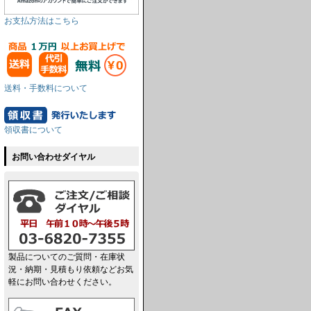
お支払方法はこちら
送料・手数料について
領収書について
お問い合わせダイヤル
製品についてのご質問・在庫状
況・納期・見積もり依頼などお気
軽にお問い合わせください。