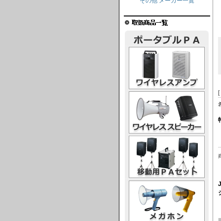
その他 メーカー一覧
ワイヤレスアンプ
ワイヤレススピーカー
移動用PAセット
メガホン