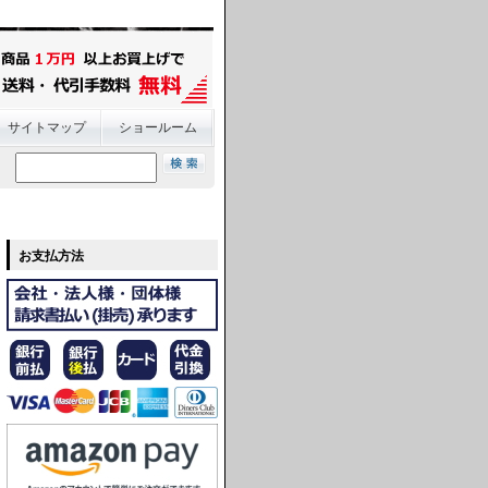
サイトマップ
ショールーム
お支払方法