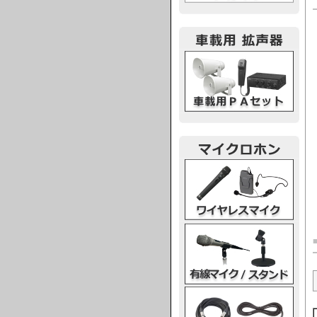
車載用PA
ワイヤレスマイク
有線マイク・スタンド
マイクケーブル