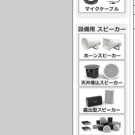
ホーンスピーカー
天井埋込スピーカー
露出型スピーカー
アンプスピーカー