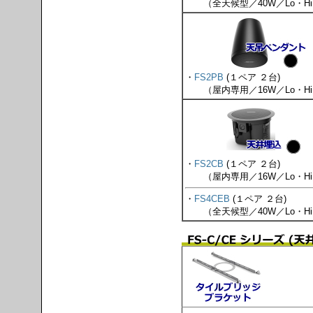
（全天候型／40W／Lo・Hi
・
FS2PB
(１ペア ２台)
（屋内専用／16W／Lo・Hi
・
FS2CB
(１ペア ２台)
（屋内専用／16W／Lo・Hi
・
FS4CEB
(１ペア ２台)
（全天候型／40W／Lo・Hi