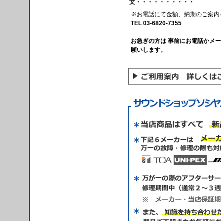
文・・・・・・・・・・
※お電話にて金額、納期のご案内
TEL 03-6820-7355
お急ぎの方は 事前にお電話かメ
願いします。