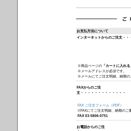
お支払方法について
インターネットからのご注文・・
※商品ページの
「カートに入れる
※メールアドレスが必須です。
※メールにてご注文明細、納期の
FAXからのご注
文・・・・・・・・・・・・・
FAX ご注文フォーム（PDF）
※FAXにてご注文明細、納期のご
FAX 03-5806-0751
お電話からのご注