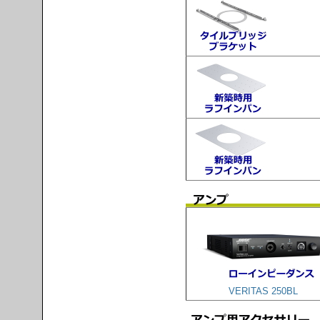
VERITAS 250BL