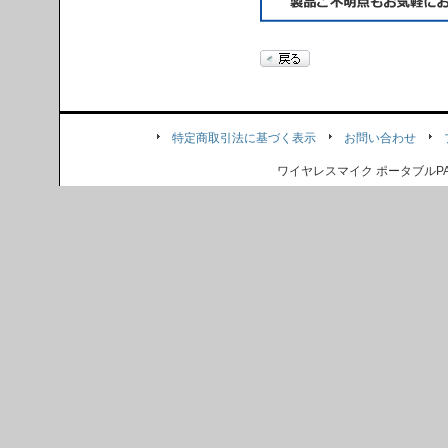
特定商取引法に基づく表示
お問い合わせ
ワイヤレスマイク ポータブル