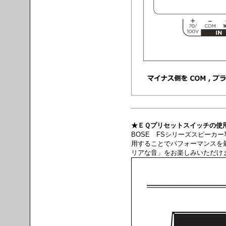
★ＥＱプリセットスイッチの使
BOSE FSシリーズスピーカ
用することでパフォーマンスを
リアな音」をお楽しみいただけ