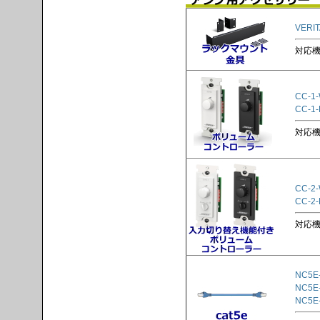
VERI
対応機種
CC-1
CC-1-
対応機種
CC-2
CC-2-
対応機種
NC5E
NC5E
NC5E