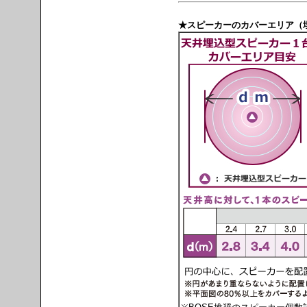
★スピーカーのカバーエリア（