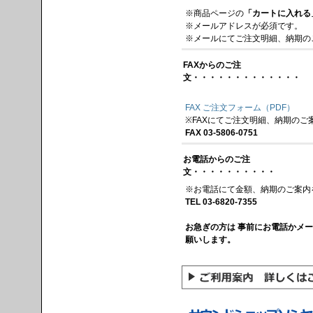
※商品ページの
「カートに入れる
※メールアドレスが必須です。
※メールにてご注文明細、納期の
FAXからのご注
文・・・・・・・・・・・・・
FAX ご注文フォーム（PDF）
※FAXにてご注文明細、納期のご
FAX 03-5806-0751
お電話からのご注
文・・・・・・・・・・
※お電話にて金額、納期のご案内
TEL 03-6820-7355
お急ぎの方は 事前にお電話かメ
願いします。