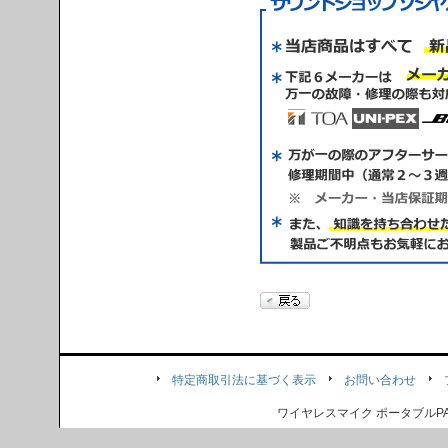
特定商取引法に基づく表示
お問い合わせ
ワイヤレスマイク ポータブル