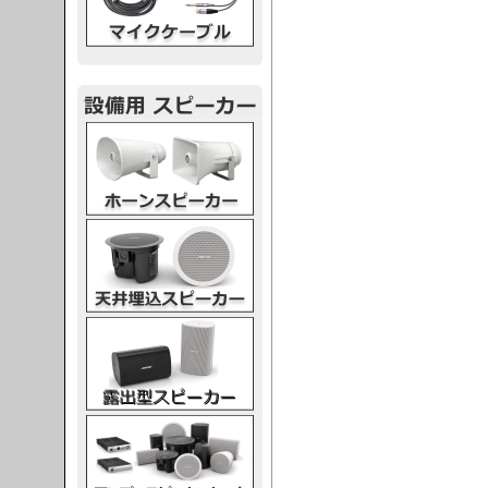
スピーカー
スピーカー
スピーカー
スピーカー