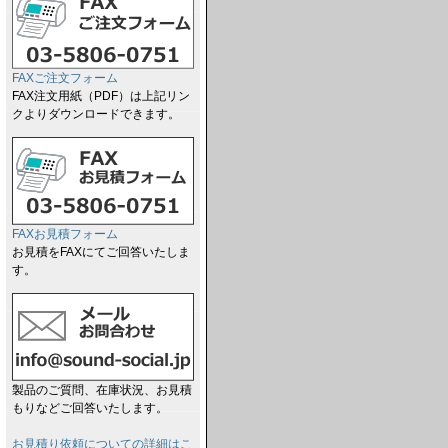
FAXご注文フォーム
FAX注文用紙（PDF）は上記リン
クよりダウンロードできます。
FAXお見積フォーム
お見積をFAXにてご回答いたしま
す。
製品のご質問、在庫状況、お見積
もりなどご回答いたします。
お見積り依頼についての詳細はこ