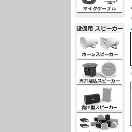
ホーンスピーカー
天井埋込スピーカー
露出型スピーカー
アンプスピーカー