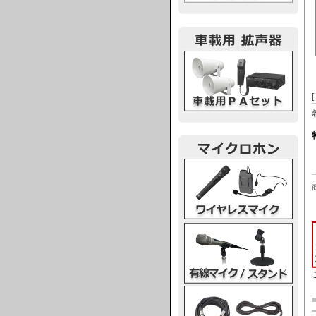
車載用PA
ワイヤレスマイク
有線マイク・スタンド
マイクケーブル