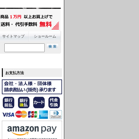
サイトマップ
ショールーム
お支払方法