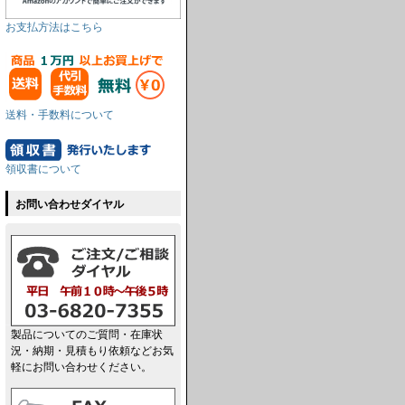
お支払方法はこちら
送料・手数料について
領収書について
お問い合わせダイヤル
製品についてのご質問・在庫状
況・納期・見積もり依頼などお気
軽にお問い合わせください。