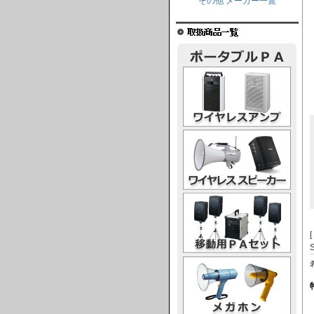
その他 メーカー一覧
ワイヤレスアンプ
ワイヤレススピーカー
移動用PAセット
メガホン