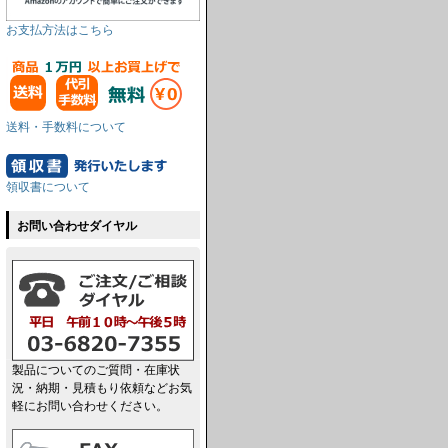
お支払方法はこちら
送料・手数料について
領収書について
お問い合わせダイヤル
製品についてのご質問・在庫状
況・納期・見積もり依頼などお気
軽にお問い合わせください。