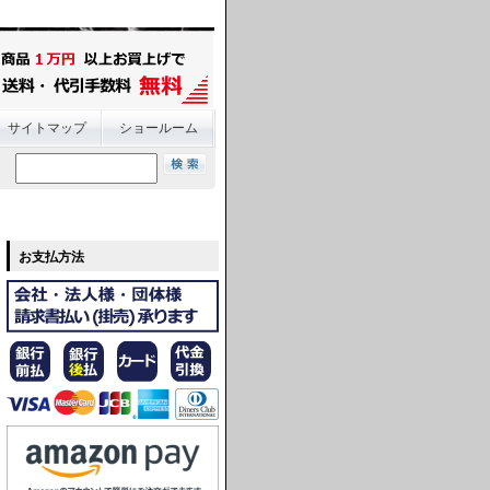
サイトマップ
ショールーム
お支払方法