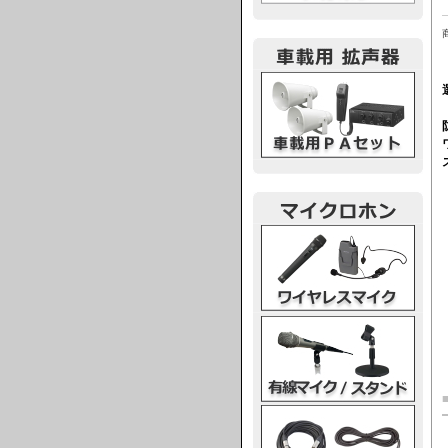
車載用PA
ワイヤレスマイク
有線マイク・スタンド
マイクケーブル