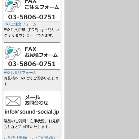
FAXご注文フォーム
FAX注文用紙（PDF）は上記リン
クよりダウンロードできます。
FAXお見積フォーム
お見積をFAXにてご回答いたしま
す。
製品のご質問、在庫状況、お見積
もりなどご回答いたします。
お見積り依頼についての詳細はこ