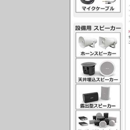
ホーンスピーカー
天井埋込スピーカー
露出型スピーカー
アンプスピーカー