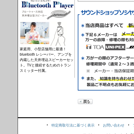
家庭用、小型店舗用に最適！
bluetooth レシーバー、アンプを
内蔵した天井埋込スピーカーセッ
ト。TVと接続するためのトラン
スミッター付属。
特定商取引法に基づく表示
お問い合わせ