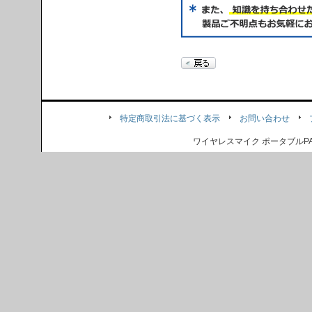
特定商取引法に基づく表示
お問い合わせ
ワイヤレスマイク ポータブル