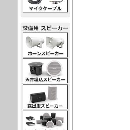
スピーカー
スピーカー
スピーカー
スピーカー