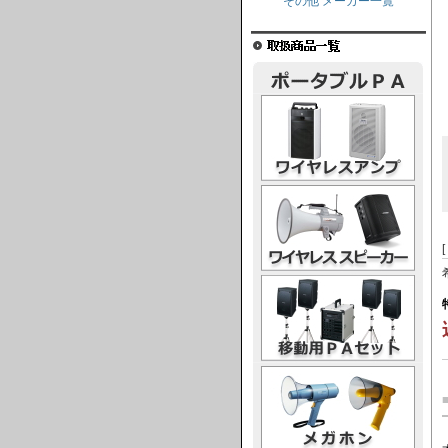
その他 メーカー一覧
ワイヤレスアンプ
ワイヤレススピーカー
移動用PAセット
メガホン