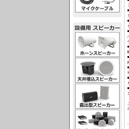
ホーンスピーカー
天井埋込スピーカー
露出型スピーカー
アンプスピーカー