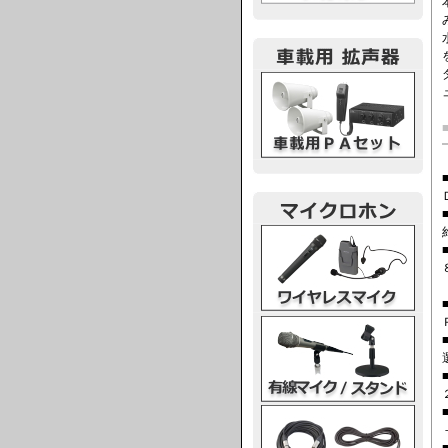
車載用PA
ワイヤレスマイク
有線マイク・スタンド
マイクケーブル