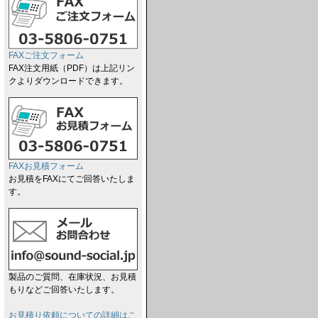
FAXご注文フォーム
FAX注文用紙（PDF）は上記リン
クよりダウンロードできます。
FAXお見積フォーム
お見積をFAXにてご回答いたしま
す。
製品のご質問、在庫状況、お見積
もりなどご回答いたします。
お見積り依頼についての詳細はこ