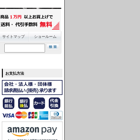
サイトマップ
ショールーム
お支払方法