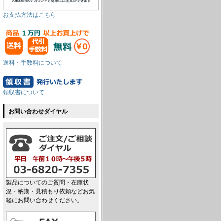
お支払方法はこちら
送料・手数料について
領収書について
お問い合わせダイヤル
製品についてのご質問・在庫状
況・納期・見積もり依頼などお気
軽にお問い合わせください。