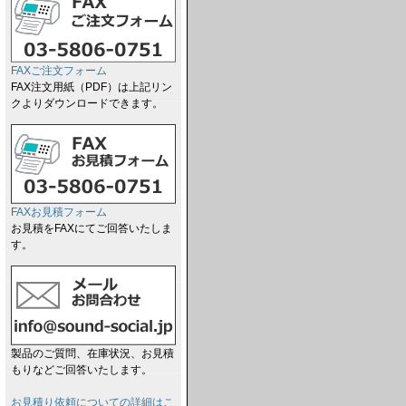
FAXご注文フォーム
FAX注文用紙（PDF）は上記リン
クよりダウンロードできます。
FAXお見積フォーム
お見積をFAXにてご回答いたしま
す。
製品のご質問、在庫状況、お見積
もりなどご回答いたします。
お見積り依頼についての詳細はこ