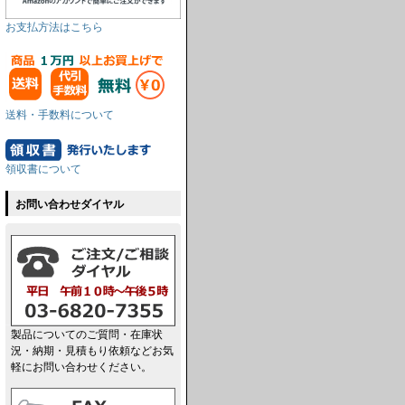
お支払方法はこちら
送料・手数料について
領収書について
お問い合わせダイヤル
製品についてのご質問・在庫状
況・納期・見積もり依頼などお気
軽にお問い合わせください。