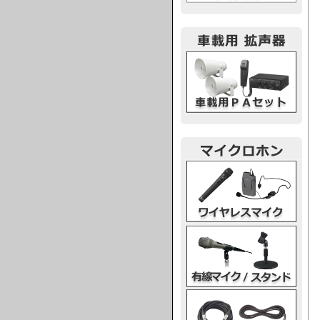
車載用PA
ワイヤレスマイク
有線マイク・スタンド
マイクケーブル