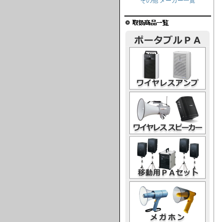
その他 メーカー一覧
ワイヤレスアンプ
ワイヤレススピーカー
移動用PAセット
メガホン