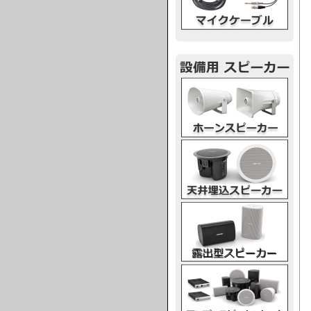
ホーンスピーカー
天井埋込スピーカー
露出型スピーカー
アンプスピーカー