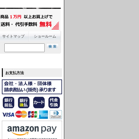
サイトマップ
ショールーム
お支払方法