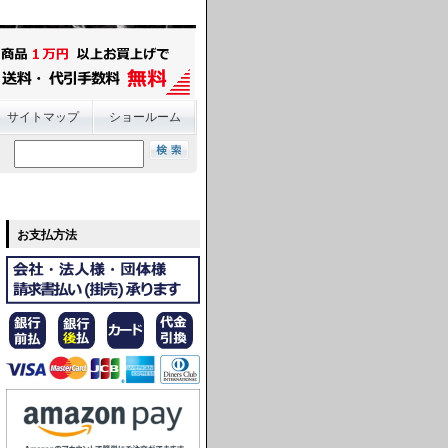
サイトマップ
ショールーム
お支払方法