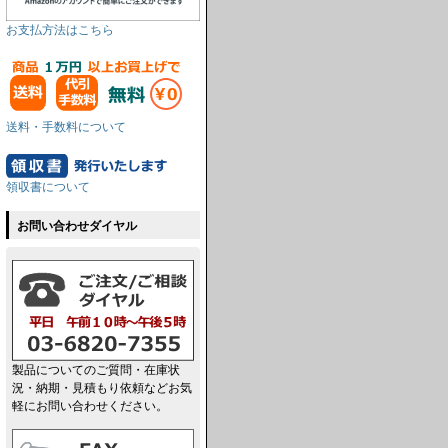
お支払方法はこちら
送料・手数料について
領収書について
お問い合わせダイヤル
製品についてのご質問・在庫状
況・納期・見積もり依頼などお気
軽にお問い合わせください。