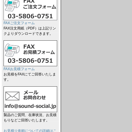
FAXご注文フォーム
FAX注文用紙（PDF）は上記リン
クよりダウンロードできます。
FAXお見積フォーム
お見積をFAXにてご回答いたしま
す。
製品のご質問、在庫状況、お見積
もりなどご回答いたします。
お見積り依頼についての詳細はこ