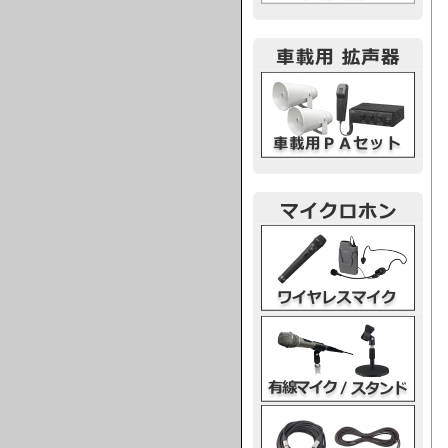
車載用PA
ワイヤレスマイク
有線マイク・スタンド
マイクケーブル