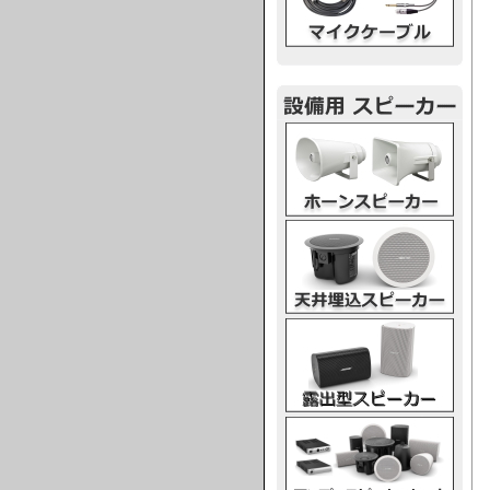
ホーンスピーカー
天井埋込スピーカー
露出型スピーカー
アンプスピーカー