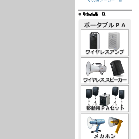
その他 メーカー一覧
ワイヤレスアンプ
ワイヤレススピーカー
移動用PAセット
メガホン