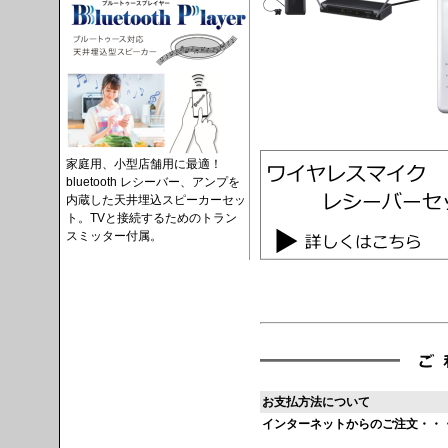
家庭用、小型店舗用に最適！
bluetooth レシーバー、アンプを
内蔵した天井埋込スピーカーセッ
ト。TVと接続するためのトラン
スミッター付属。
お支払方法について
インターネットからのご注文・・