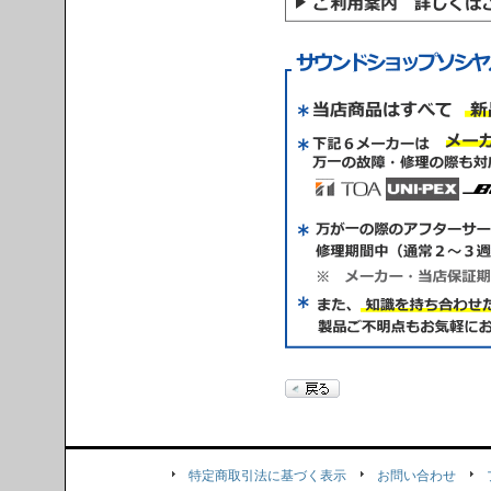
特定商取引法に基づく表示
お問い合わせ