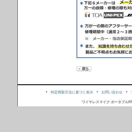
特定商取引法に基づく表示
お問い合わせ
ワイヤレスマイク ポータブル