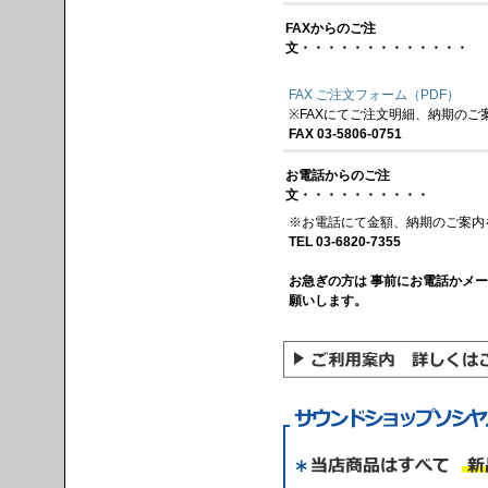
FAXからのご注
文・・・・・・・・・・・・・
FAX ご注文フォーム（PDF）
※FAXにてご注文明細、納期のご
FAX 03-5806-0751
お電話からのご注
文・・・・・・・・・・
※お電話にて金額、納期のご案内
TEL 03-6820-7355
お急ぎの方は 事前にお電話かメ
願いします。