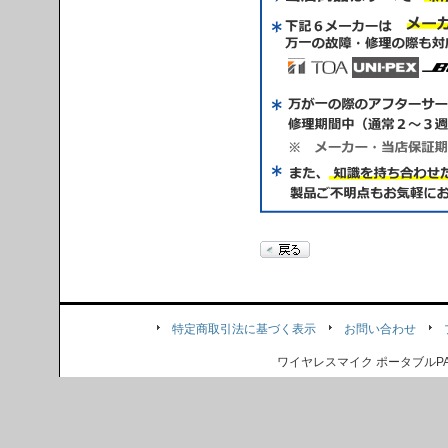
特定商取引法に基づく表示
お問い合わせ
ワイヤレスマイク ポータブル