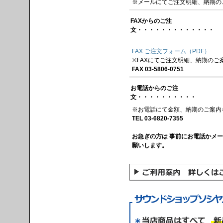
※メールにてご注文明細、納期の
FAXからのご注
文・・・・・・・・・・・・・
FAX ご注文フォーム（PDF）
※FAXにてご注文明細、納期のご
FAX 03-5806-0751
お電話からのご注
文・・・・・・・・・・
※お電話にて金額、納期のご案内
TEL 03-6820-7355
お急ぎの方は 事前にお電話かメ
願いします。