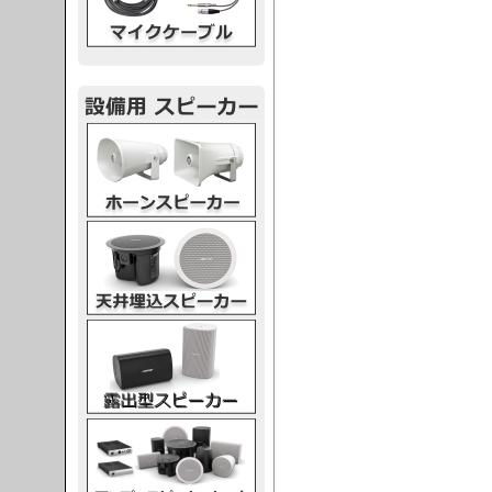
スピーカー
スピーカー
スピーカー
スピーカー