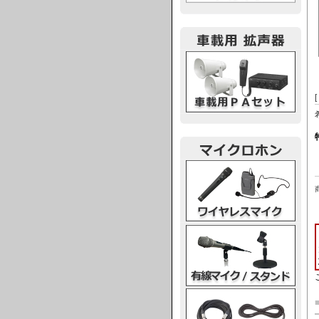
車載用PA
ワイヤレスマイク
有線マイク・スタンド
マイクケーブル