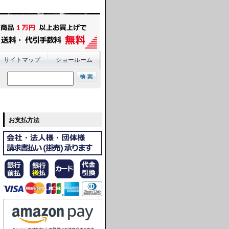
サイトマップ
ショールーム
お支払方法