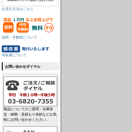
お支払方法はこちら
送料・手数料について
領収書について
お問い合わせダイヤル
製品についてのご質問・在庫状
況・納期・見積もり依頼などお気
軽にお問い合わせください。