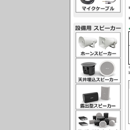
ホーンスピーカー
天井埋込スピーカー
露出型スピーカー
アンプスピーカー