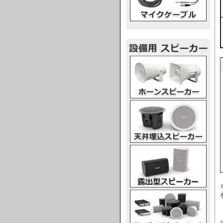
ホーンスピーカー
天井埋込スピーカー
露出型スピーカー
アンプスピーカー