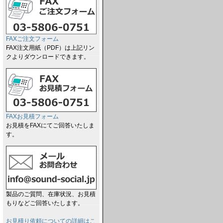
FAXご注文フォーム
FAX注文用紙（PDF）は上記リン
クよりダウンロードできます。
FAXお見積フォーム
お見積をFAXにてご回答いたしま
す。
製品のご質問、在庫状況、お見積
もりなどご回答いたします。
お見積り依頼についての詳細はこ