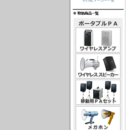
その他 メーカー一覧
ワイヤレスアンプ
ワイヤレススピーカー
移動用PAセット
メガホン