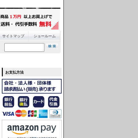
サイトマップ
ショールーム
お支払方法