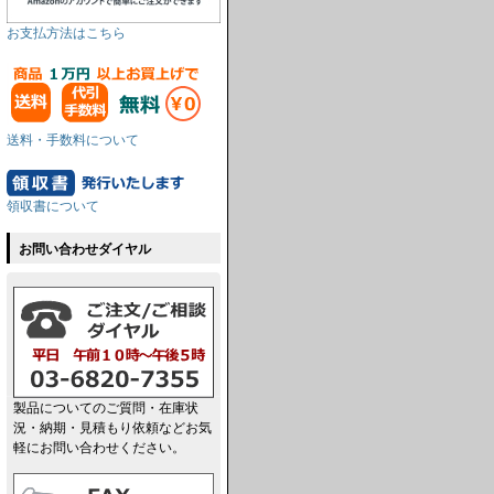
お支払方法はこちら
送料・手数料について
領収書について
お問い合わせダイヤル
製品についてのご質問・在庫状
況・納期・見積もり依頼などお気
軽にお問い合わせください。