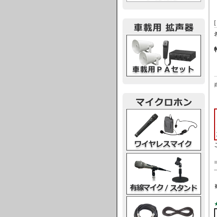
車載用PA
ワイヤレスマイク
有線マイク・スタンド
マイクケーブル