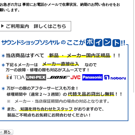
お急ぎの方は 事前にお電話かメールで在庫状況、納期のお問い合わせをお
願いします。