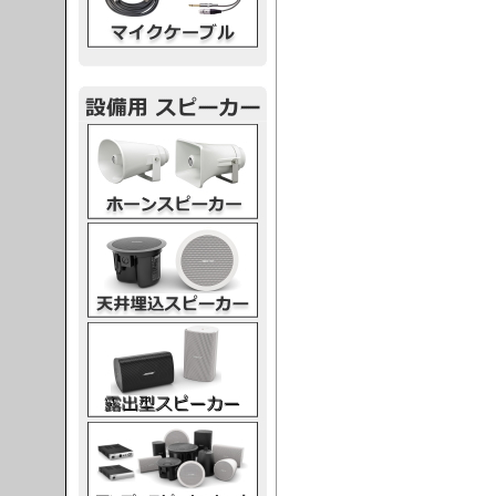
スピーカー
スピーカー
スピーカー
スピーカー