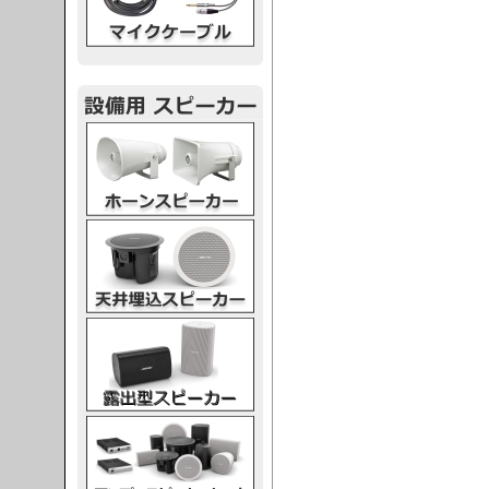
スピーカー
スピーカー
スピーカー
スピーカー