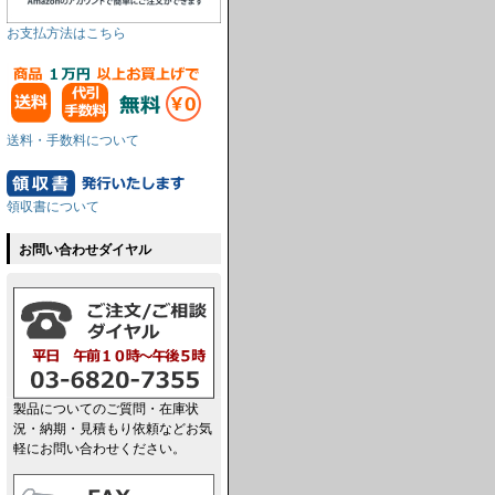
お支払方法はこちら
送料・手数料について
領収書について
お問い合わせダイヤル
製品についてのご質問・在庫状
況・納期・見積もり依頼などお気
軽にお問い合わせください。