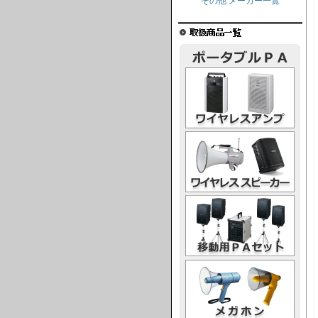
その他 メーカー一覧
ワイヤレスアンプ
ワイヤレススピーカー
移動用PAセット
メガホン