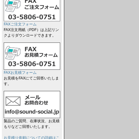
FAXご注文フォーム
FAX注文用紙（PDF）は上記リン
クよりダウンロードできます。
FAXお見積フォーム
お見積をFAXにてご回答いたしま
す。
製品のご質問、在庫状況、お見積
もりなどご回答いたします。
お見積り依頼についての詳細はこ