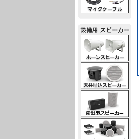
ホーンスピーカー
天井埋込スピーカー
露出型スピーカー
アンプスピーカー