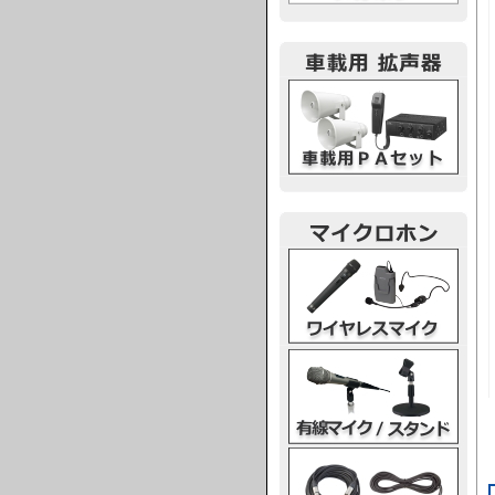
車載用PA
ワイヤレスマイク
有線マイク・スタンド
マイクケーブル