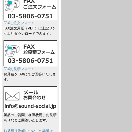
FAXご注文フォーム
FAX注文用紙（PDF）は上記リン
クよりダウンロードできます。
FAXお見積フォーム
お見積をFAXにてご回答いたしま
す。
製品のご質問、在庫状況、お見積
もりなどご回答いたします。
お見積り依頼についての詳細はこ