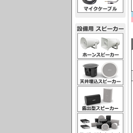
ホーンスピーカー
天井埋込スピーカー
露出型スピーカー
アンプスピーカー