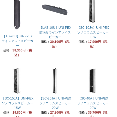
【LAS-10U】UNI-PEX
【SC-10JA】UNI-PEX
防滴形ラインアレイス
ソノコラムスピーカー
【AS-20H】UNI-PEX
ピーカー
10W
ラインアレイスピーカ
価格：
30,100円（税
価格：
17,900円（税
ー
込）
込）
価格：
38,300円（税
込）
【SC-15JA】UNI-PEX
【SC-20JA】UNI-PEX
【SC-40A】UNI-PEX
ソノコラムスピーカー
ソノコラムスピーカー
ソノコラムスピーカー
15W
20W
20W
価格：
19,800円（税
価格：
27,800円（税
価格：
35,700円（税