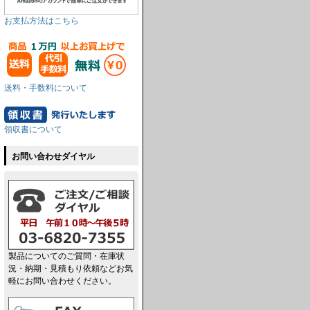
お支払方法はこちら
送料・手数料について
領収書について
お問い合わせダイヤル
製品についてのご質問・在庫状
況・納期・見積もり依頼などお気
軽にお問い合わせください。