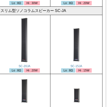
Lo : 8Ω
Hi : 30W
Lo : 8Ω
Hi : 20W
スリム型ソノコラムスピーカー SC-JA
SC-20JA
SC-15JA
Lo : 8Ω
Hi : 20W
Lo : 8Ω
Hi : 15W