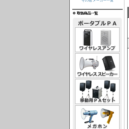
その他 メーカー一覧
ワイヤレスアンプ
ワイヤレススピーカー
移動用PAセット
メガホン