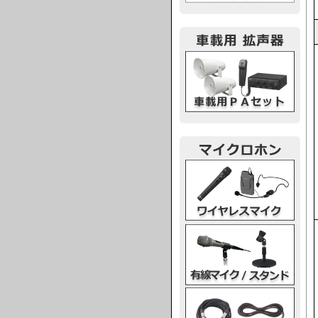
車載用PA
ワイヤレスマイク
有線マイク・スタンド
マイクケーブル