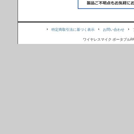
特定商取引法に基づく表示
お問い合わせ
ワイヤレスマイク ポータブル