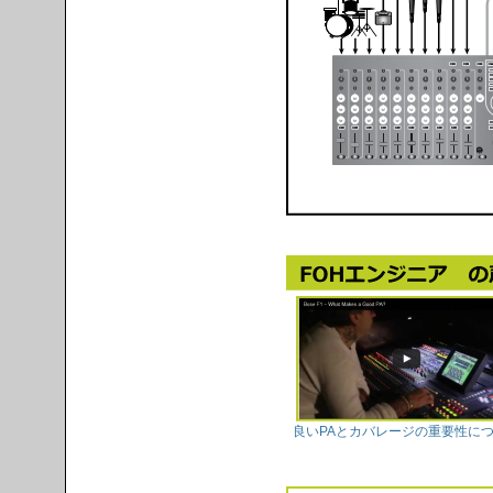
良いPAとカバレージの重要性に