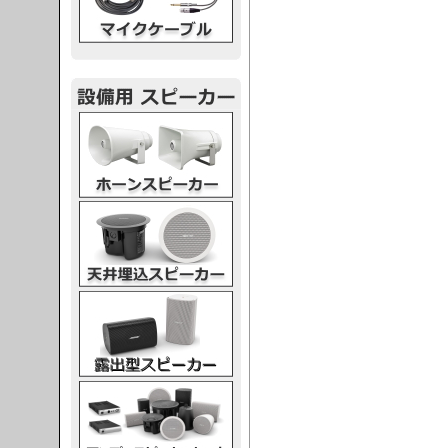
スピーカー
スピーカー
スピーカー
スピーカー