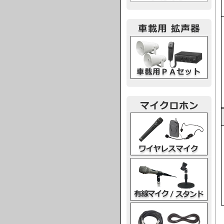
車載用PA
ワイヤレスマイク
有線マイク・スタンド
マイクケーブル