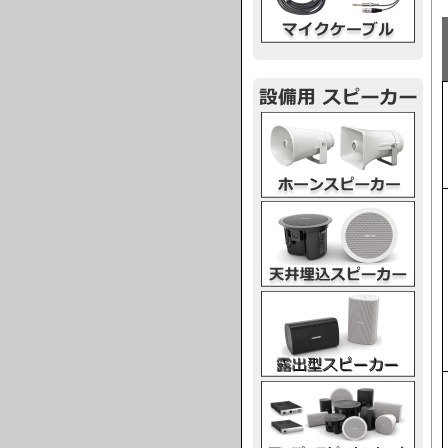
ホーンスピーカー
天井埋込スピーカー
露出型スピーカー
アンプスピーカー