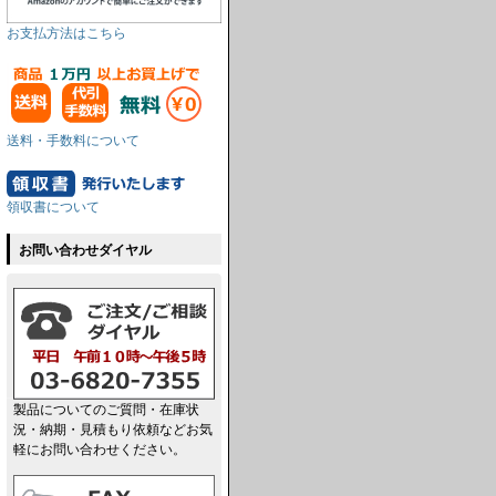
お支払方法はこちら
送料・手数料について
領収書について
お問い合わせダイヤル
製品についてのご質問・在庫状
況・納期・見積もり依頼などお気
軽にお問い合わせください。