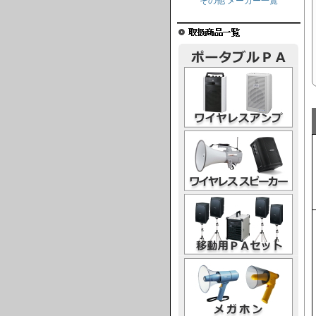
その他 メーカー一覧
ワイヤレスアンプ
ワイヤレススピーカー
移動用PAセット
メガホン