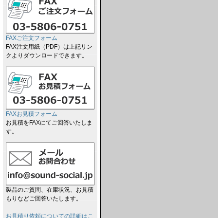
FAXご注文フォーム
FAX注文用紙（PDF）は上記リン
クよりダウンロードできます。
FAXお見積フォーム
お見積をFAXにてご回答いたしま
す。
製品のご質問、在庫状況、お見積
もりなどご回答いたします。
お見積り依頼についての詳細はこ