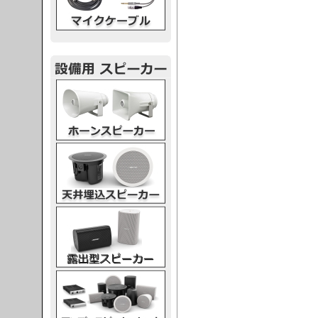
スピーカー
スピーカー
スピーカー
スピーカー